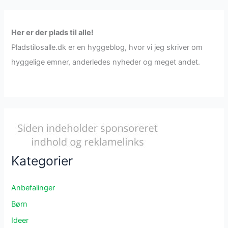
Her er der plads til alle!
Pladstilosalle.dk er en hyggeblog, hvor vi jeg skriver om
hyggelige emner, anderledes nyheder og meget andet.
Kategorier
Anbefalinger
Børn
Ideer