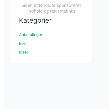
Kategorier
Anbefalinger
Børn
Ideer