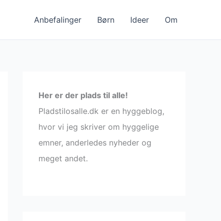
Anbefalinger
Børn
Ideer
Om
Her er der plads til alle!
Pladstilosalle.dk er en hyggeblog,
hvor vi jeg skriver om hyggelige
emner, anderledes nyheder og
meget andet.