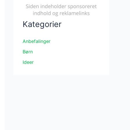
Kategorier
Anbefalinger
Børn
Ideer