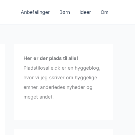
Anbefalinger
Børn
Ideer
Om
Her er der plads til alle!
Pladstilosalle.dk er en hyggeblog,
hvor vi jeg skriver om hyggelige
emner, anderledes nyheder og
meget andet.